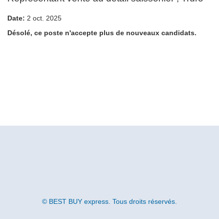
Date:
2 oct. 2025
Désolé, ce poste n'accepte plus de nouveaux candidats.
© BEST BUY express. Tous droits réservés.